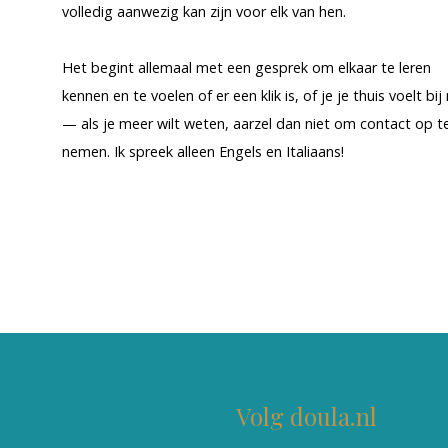
volledig aanwezig kan zijn voor elk van hen.
Het begint allemaal met een gesprek om elkaar te leren
kennen en te voelen of er een klik is, of je je thuis voelt bij 
— als je meer wilt weten, aarzel dan niet om contact op t
nemen. Ik spreek alleen Engels en Italiaans!
Volg doula.nl