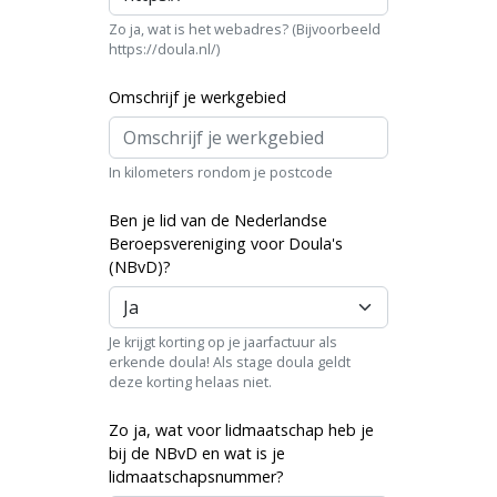
Zo ja, wat is het webadres? (Bijvoorbeeld
https://doula.nl/)
Omschrijf je werkgebied
In kilometers rondom je postcode
Ben je lid van de Nederlandse
Beroepsvereniging voor Doula's
(NBvD)?
Je krijgt korting op je jaarfactuur als
erkende doula! Als stage doula geldt
deze korting helaas niet.
Zo ja, wat voor lidmaatschap heb je
bij de NBvD en wat is je
lidmaatschapsnummer?