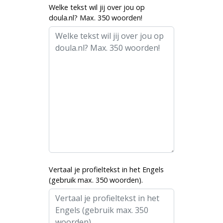
Welke tekst wil jij over jou op
doula.nl? Max. 350 woorden!
Vertaal je profieltekst in het Engels
(gebruik max. 350 woorden).