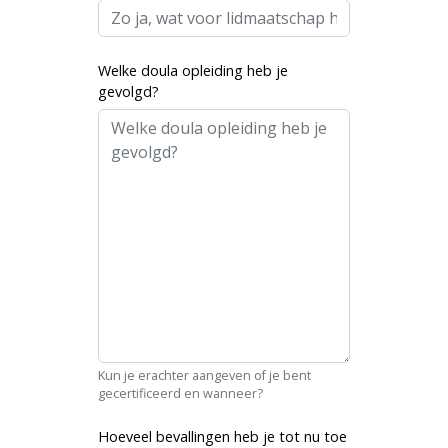
Welke doula opleiding heb je
gevolgd?
Kun je erachter aangeven of je bent
gecertificeerd en wanneer?
Hoeveel bevallingen heb je tot nu toe