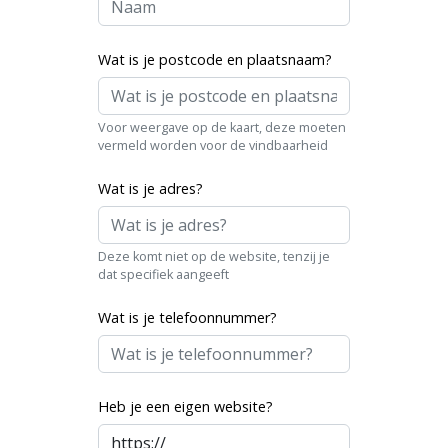
Wat is je postcode en plaatsnaam?
Voor weergave op de kaart, deze moeten
vermeld worden voor de vindbaarheid
Wat is je adres?
Deze komt niet op de website, tenzij je
dat specifiek aangeeft
Wat is je telefoonnummer?
Heb je een eigen website?