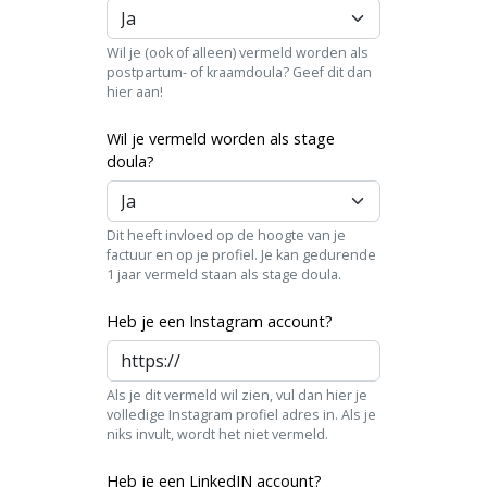
Wil je (ook of alleen) vermeld worden als
postpartum- of kraamdoula? Geef dit dan
hier aan!
Wil je vermeld worden als stage
doula?
Dit heeft invloed op de hoogte van je
factuur en op je profiel. Je kan gedurende
1 jaar vermeld staan als stage doula.
Heb je een Instagram account?
Als je dit vermeld wil zien, vul dan hier je
volledige Instagram profiel adres in. Als je
niks invult, wordt het niet vermeld.
Heb je een LinkedIN account?