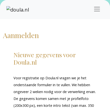
Aanmelden
Nieuwe gegevens voor
Doula.nl
Voor registratie op Doula.nl vragen we je het
onderstaande formulier in te vullen. We hebben
ongeveer 2 weken nodig voor de verwerking ervan.
De gegevens komen samen met je profielfoto
(200x300 px), een korte intro tekst (van max. 350