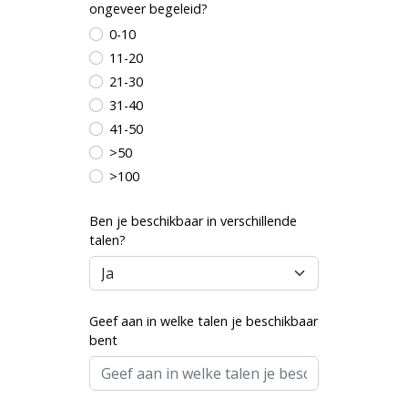
ongeveer begeleid?
0-10
11-20
21-30
31-40
41-50
>50
>100
Ben je beschikbaar in verschillende
talen?
Geef aan in welke talen je beschikbaar
bent