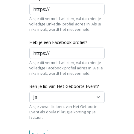
Als je dit vermeld wil zien, vul dan hier je
volledige LinkedIN profiel adres in. Als je
niks invult, wordt het niet vermeld.
Heb je een Facebook profiel?
Als je dit vermeld wil zien, vul dan hier je
volledige Facebook profiel adres in. Als je
niks invult, wordt het niet vermeld.
Ben je lid van Het Geboorte Event?
Als je zowel lid bent van Het Geboorte
Event als doula.nl krijg je korting op je
factuur.
Laat