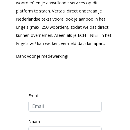
woorden) en je aanvullende services op dit
platform te staan. Vertaal direct onderaan je
Nederlandse tekst vooral ook je aanbod in het
Engels (max. 250 woorden), zodat we dat direct
kunnen overnemen. Alleen als je ECHT NIET in het
Engels wil/ kan werken, vermeld dat dan apart.
Dank voor je medewerking!
Email
Naam