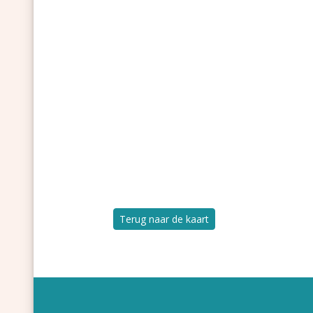
Terug naar de kaart