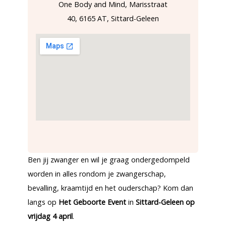
One Body and Mind, Marisstraat
40, 6165 AT, Sittard-Geleen
Ben jij zwanger en wil je graag ondergedompeld
worden in alles rondom je zwangerschap,
bevalling, kraamtijd en het ouderschap? Kom dan
langs op
Het Geboorte Event
in
Sittard-Geleen op
vrijdag 4 april
.