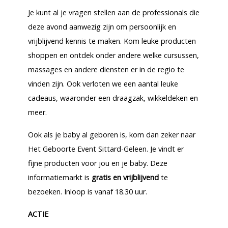
Je kunt al je vragen stellen aan de professionals die
deze avond aanwezig zijn om persoonlijk en
vrijblijvend kennis te maken. Kom leuke producten
shoppen en ontdek onder andere welke cursussen,
massages en andere diensten er in de regio te
vinden zijn. Ook verloten we een aantal leuke
cadeaus, waaronder een draagzak, wikkeldeken en
meer.
Ook als je baby al geboren is, kom dan zeker naar
Het Geboorte Event Sittard-Geleen. Je vindt er
fijne producten voor jou en je baby. Deze
informatiemarkt is
gratis en vrijblijvend
te
bezoeken. Inloop is vanaf 18.30 uur.
ACTIE