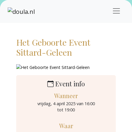
Het Geboorte Event
Sittard-Geleen
Event info
Wanneer
vrijdag, 4 april 2025 van 16:00
tot 19:00
Waar