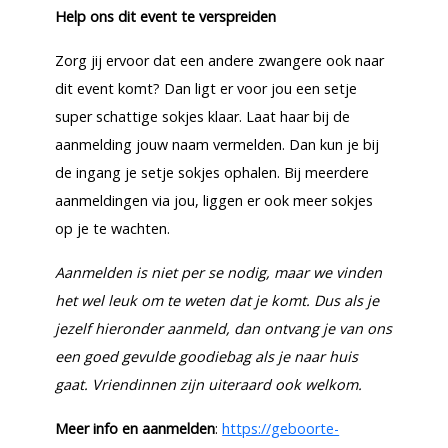
Help ons dit event te verspreiden
Zorg jij ervoor dat een andere zwangere ook naar
dit event komt? Dan ligt er voor jou een setje
super schattige sokjes klaar. Laat haar bij de
aanmelding jouw naam vermelden. Dan kun je bij
de ingang je setje sokjes ophalen. Bij meerdere
aanmeldingen via jou, liggen er ook meer sokjes
op je te wachten.
Aanmelden is niet per se nodig, maar we vinden
het wel leuk om te weten dat je komt. Dus als je
jezelf hieronder aanmeld, dan ontvang je van ons
een goed gevulde goodiebag als je naar huis
gaat. Vriendinnen zijn uiteraard ook welkom.
Meer info en aanmelden
:
https://geboorte-