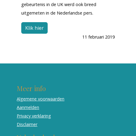
gebeurtenis in de UK werd ook breed
uitgemeten in de Nederlandse pers.
Klik hier
11 februari 2019
Meer info
Algemene voorwaarden
Aanmelden
Privacy verklaring
Disclaimer