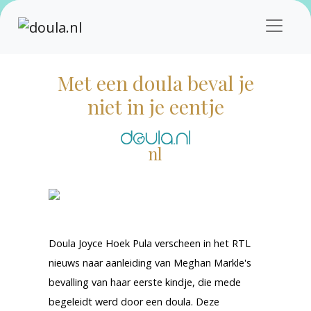
Met een doula beval je
niet in je eentje
nl
Doula Joyce Hoek Pula verscheen in het RTL
nieuws naar aanleiding van Meghan Markle's
bevalling van haar eerste kindje, die mede
begeleidt werd door een doula. Deze